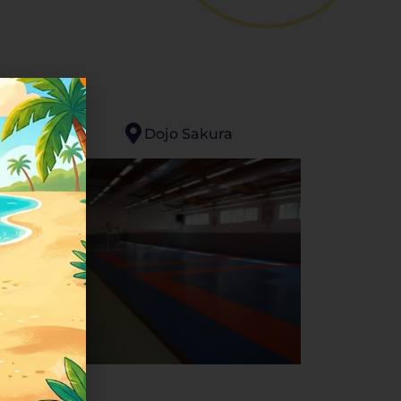
Dojo Sakura