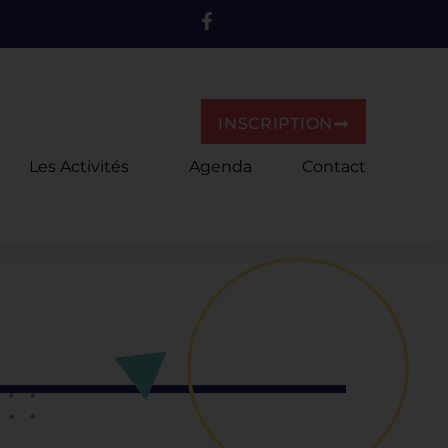
INSCRIPTION
Les Activités
Agenda
Contact