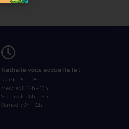
Nathalie vous accueille le :
Mardi : 15h – 18h
Mercredi : 14h – 18h
Vendredi : 16h – 18h
Samedi : 9h – 12h