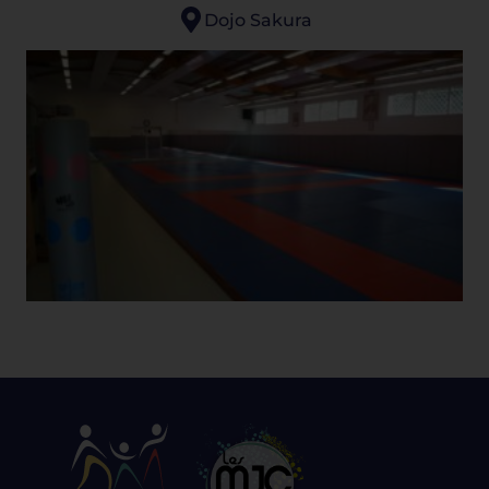
Dojo Sakura