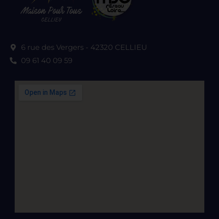
6 rue des Vergers - 42320 CELLIEU
09 61 40 09 59