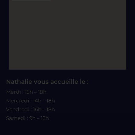
Nathalie vous accueille le :
Mardi : 15h – 18h
Mercredi : 14h – 18h
Vendredi : 16h – 18h
Samedi : 9h – 12h