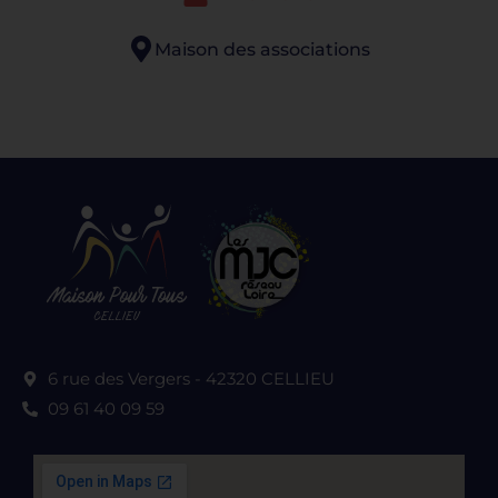
Maison des associations
6 rue des Vergers - 42320 CELLIEU
09 61 40 09 59