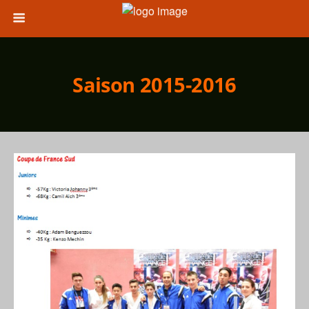
Saison 2015-2016