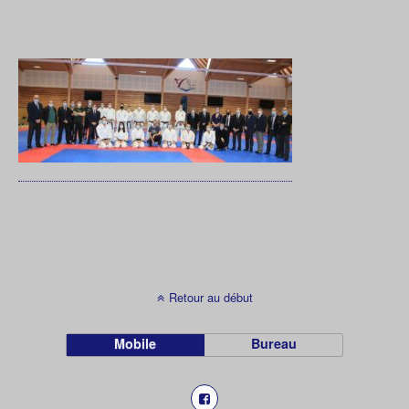
Retour au début
Mobile
Bureau