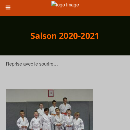
Saison 2020-2021
Reprise avec le sourire…