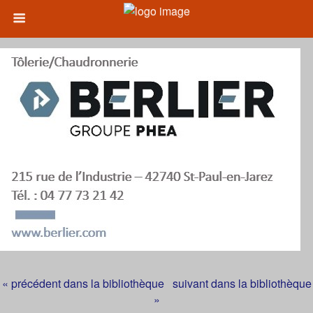
« précédent dans la bibliothèque
suivant dans la bibliothèque
»