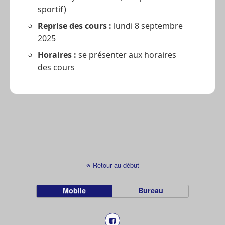
sportif)
Reprise des cours :
lundi 8 septembre
2025
Horaires :
se présenter aux horaires
des cours
Retour au début
Mobile
Bureau