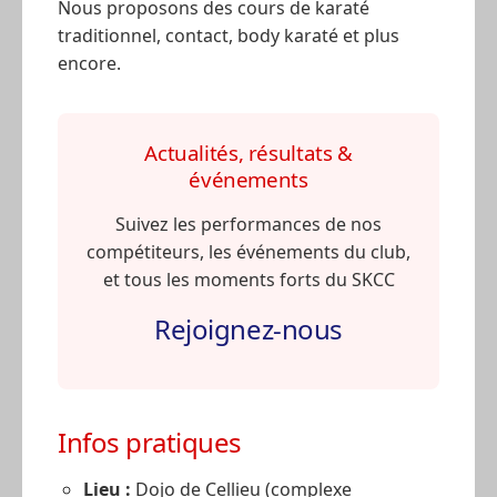
Nous proposons des cours de karaté
traditionnel, contact, body karaté et plus
encore.
Actualités, résultats &
événements
Suivez les performances de nos
compétiteurs, les événements du club,
et tous les moments forts du SKCC
Rejoignez-nous
Infos pratiques
Lieu :
Dojo de Cellieu (complexe