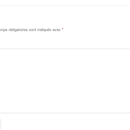
mps obligatoires sont indiqués avec
*