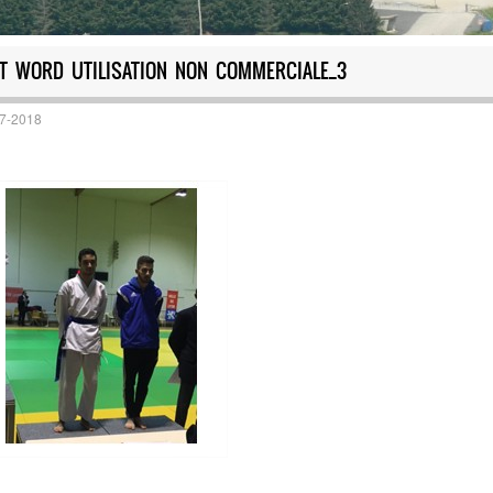
FT WORD UTILISATION NON COMMERCIALE_3
17-2018