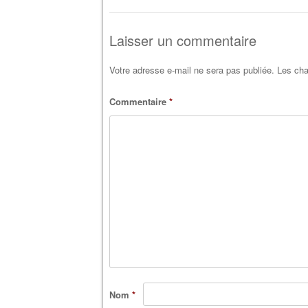
Laisser un commentaire
Votre adresse e-mail ne sera pas publiée.
Les cha
Commentaire
*
Nom
*