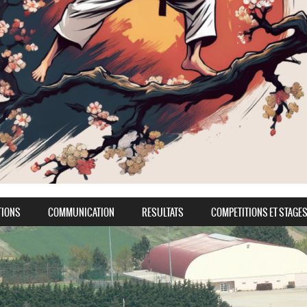
TIONS
COMMUNICATION
RESULTATS
COMPETITIONS ET STAGE