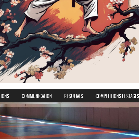
TIONS
COMMUNICATION
RESULTATS
COMPETITIONS ET STAGE