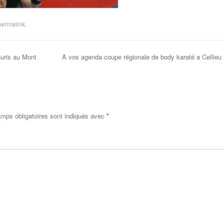
permalink
.
uris au Mont
A vos agenda coupe régionale de body karaté a Cellieu
mps obligatoires sont indiqués avec
*