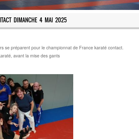
NTACT DIMANCHE 4 MAI 2025
urs se préparent pour le championnat de France karaté contact.
karaté, avant la mise des gants