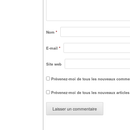
Nom
*
E-mail
*
Site web
Prévenez-moi de tous les nouveaux comment
Prévenez-moi de tous les nouveaux articles 