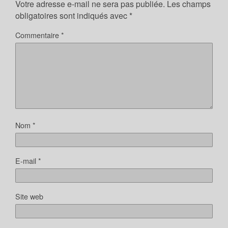
Votre adresse e-mail ne sera pas publiée.
Les champs
obligatoires sont indiqués avec
*
Commentaire
*
Nom
*
E-mail
*
Site web