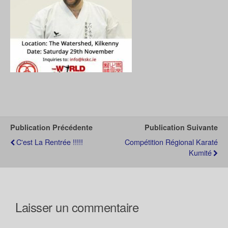
Publication Précédente
Publication Suivante
C'est La Rentrée !!!!!
Compétition Régional Karaté
Kumité
Laisser un commentaire