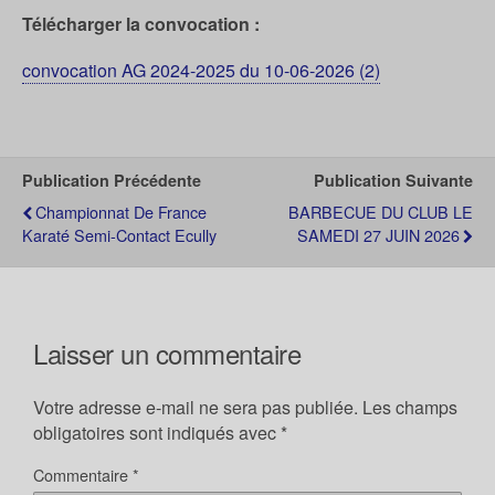
Télécharger la convocation :
convocation AG 2024-2025 du 10-06-2026 (2)
Publication Précédente
Publication Suivante
Championnat De France
BARBECUE DU CLUB LE
Karaté Semi-Contact Ecully
SAMEDI 27 JUIN 2026
Laisser un commentaire
Votre adresse e-mail ne sera pas publiée.
Les champs
obligatoires sont indiqués avec
*
Commentaire
*