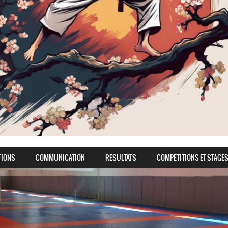
TIONS
COMMUNICATION
RESULTATS
COMPETITIONS ET STAGE