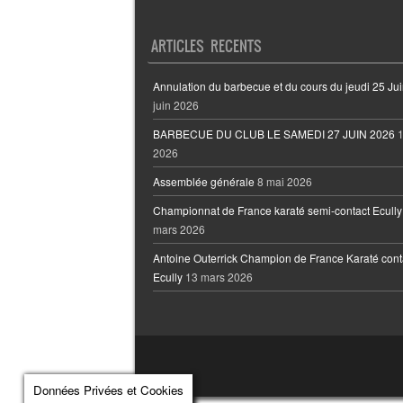
ARTICLES RECENTS
Annulation du barbecue et du cours du jeudi 25 Jui
juin 2026
BARBECUE DU CLUB LE SAMEDI 27 JUIN 2026
1
2026
Assemblée générale
8 mai 2026
Championnat de France karaté semi-contact Ecully
mars 2026
Antoine Outerrick Champion de France Karaté cont
Ecully
13 mars 2026
Données Privées et Cookies