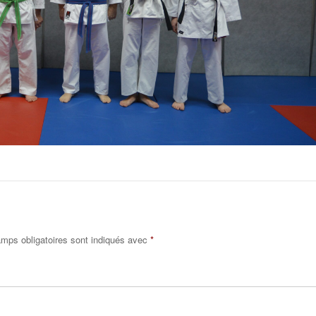
mps obligatoires sont indiqués avec
*