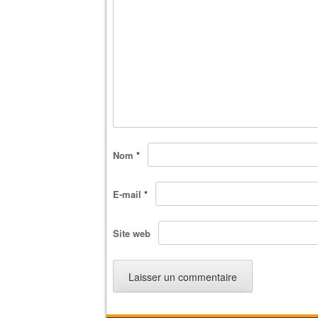
Nom
*
E-mail
*
Site web