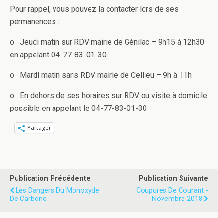
Pour rappel, vous pouvez la contacter lors de ses
permanences :
o Jeudi matin sur RDV mairie de Génilac – 9h15 à 12h30
en appelant 04-77-83-01-30
o Mardi matin sans RDV mairie de Cellieu – 9h à 11h
o En dehors de ses horaires sur RDV ou visite à domicile
possible en appelant le 04-77-83-01-30
Partager
Publication Précédente
Publication Suivante
Les Dangers Du Monoxyde
Coupures De Courant -
De Carbone
Novembre 2018