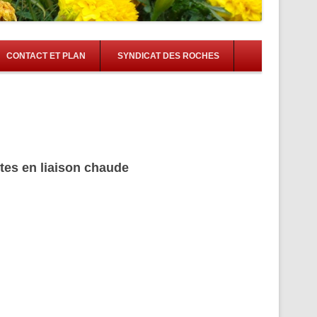
CONTACT ET PLAN
SYNDICAT DES ROCHES
ites en liaison chaude