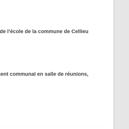
de l’école de la commune de Cellieu
iment communal en salle de réunions,