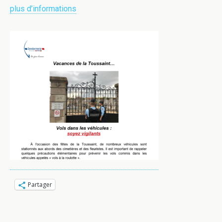
plus d’informations
Partager