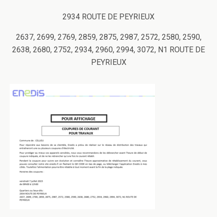
2934 ROUTE DE PEYRIEUX
2637, 2699, 2769, 2859, 2875, 2987, 2572, 2580, 2590,
2638, 2680, 2752, 2934, 2960, 2994, 3072, N1 ROUTE DE
PEYRIEUX