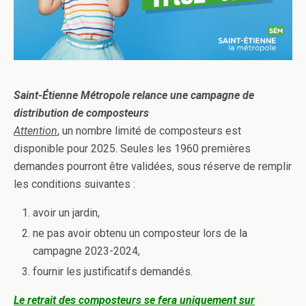
Saint-Étienne Métropole relance une campagne de
distribution de composteurs
Attention
, un nombre limité de composteurs est
disponible pour 2025. Seules les 1960 premières
demandes pourront être validées, sous réserve de remplir
les conditions suivantes :
avoir un jardin,
ne pas avoir obtenu un composteur lors de la
campagne 2023-2024,
fournir les justificatifs demandés.
Le retrait des composteurs se fera uniquement sur