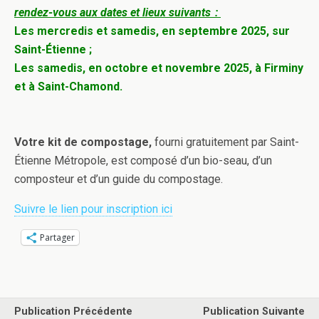
rendez-vous aux dates et lieux suivants :
Les mercredis et samedis, en septembre 2025, sur
Saint-Étienne ;
Les samedis, en octobre et novembre 2025, à Firminy
et à Saint-Chamond.
Votre kit de compostage,
fourni gratuitement par Saint-
Étienne Métropole, est composé d’un bio-seau, d’un
composteur et d’un guide du compostage.
Suivre le lien pour inscription ici
Partager
Publication Précédente
Publication Suivante