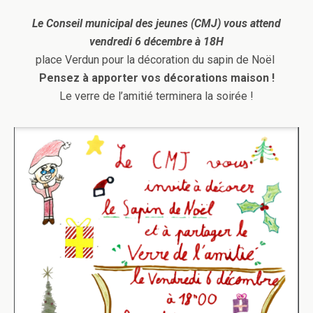
Le Conseil municipal des jeunes (CMJ) vous attend
vendredi 6 décembre
à 18H
place Verdun pour la décoration du sapin de Noël
Pensez à apporter vos décorations maison !
Le verre de l’amitié terminera la soirée !