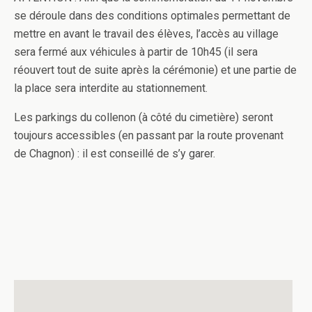
se déroule dans des conditions optimales permettant de
mettre en avant le travail des élèves, l’accès au village
sera fermé aux véhicules à partir de 10h45 (il sera
réouvert tout de suite après la cérémonie) et une partie de
la place sera interdite au stationnement.
Les parkings du collenon (à côté du cimetière) seront
toujours accessibles (en passant par la route provenant
de Chagnon) : il est conseillé de s’y garer.