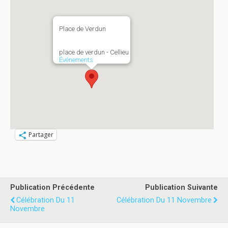
Place de Verdun
place de verdun - Cellieu
Événements
Partager
Publication Précédente
Publication Suivante
Célébration Du 11
Célébration Du 11 Novembre
Novembre