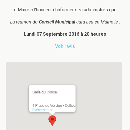
Le Maire a l’honneur d’informer ses administrés que :
La réunion du
Conseil Municipal
aura lieu en Mairie le :
Lundi 07 Septembre 2016 à 20 heures
Voir l’avis
Salle du Conseil
1 Place de Verdun - Cellieu
Événements