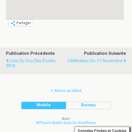
Partager
Publication Précédente
Publication Suivante
Loto Du Sou Des Écoles
Célébration Du 11 Novembre
2016
Retour au début
Mobile
Bureau
Avec
WPtouch Mobile Suite for WordPress
Données Privées et Cookies