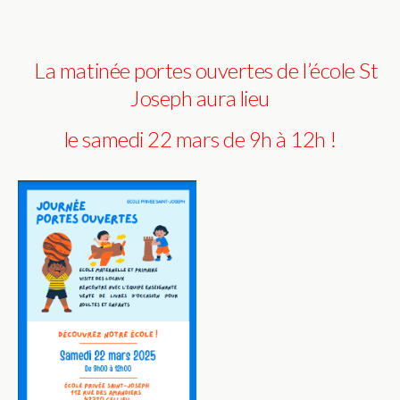
La matinée portes ouvertes de l’école St
Joseph aura lieu
le samedi 22 mars de 9h à 12h !