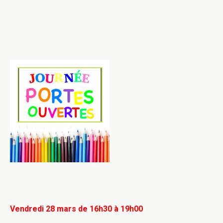
Vendredi 28 mars de 16h30 à 19h00