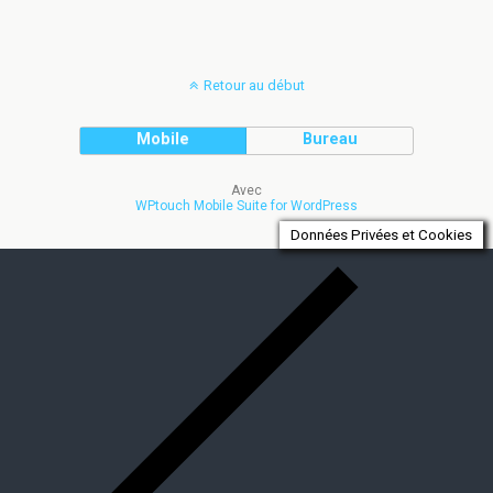
Retour au début
Mobile
Bureau
Avec
WPtouch Mobile Suite for WordPress
Données Privées et Cookies