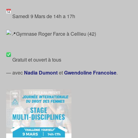
Samedi 9 Mars de 14h a 17h
Gymnase Roger Farce à Cellieu (42)
Gratuit et ouvert à tous
— avec
Nadia Dumont
et
Gwendoline Francoise
.