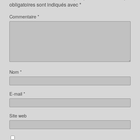
obligatoires sont indiqués avec
*
Commentaire
*
Nom
*
E-mail
*
Site web