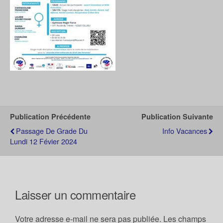
Publication Précédente
Publication Suivante
Passage De Grade Du
Info Vacances
Lundi 12 Févier 2024
Laisser un commentaire
Votre adresse e-mail ne sera pas publiée.
Les champs