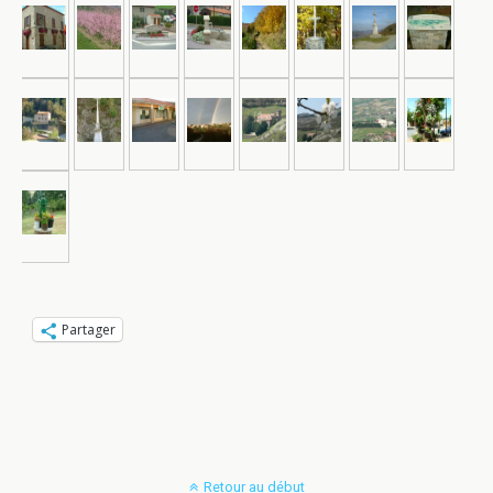
Partager
Retour au début