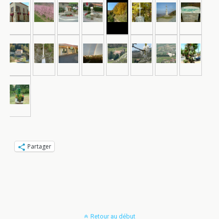
Partager
Retour au début