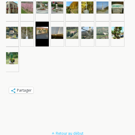
Partager
Retour au début